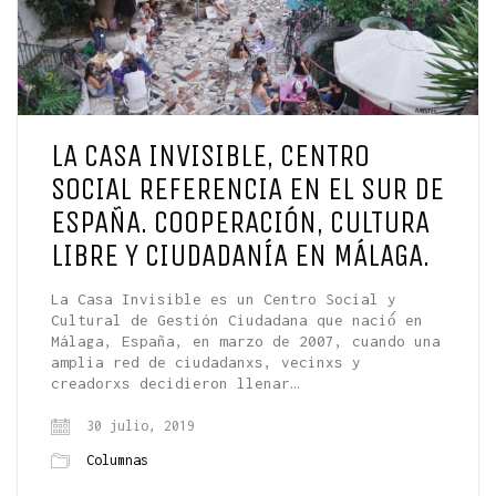
LA CASA INVISIBLE, CENTRO
SOCIAL REFERENCIA EN EL SUR DE
ESPAÑA. COOPERACIÓN, CULTURA
LIBRE Y CIUDADANÍA EN MÁLAGA.
La Casa Invisible es un Centro Social y
Cultural de Gestión Ciudadana que nació́ en
Málaga, España, en marzo de 2007, cuando una
amplia red de ciudadanxs, vecinxs y
creadorxs decidieron llenar…
30 julio, 2019
Columnas