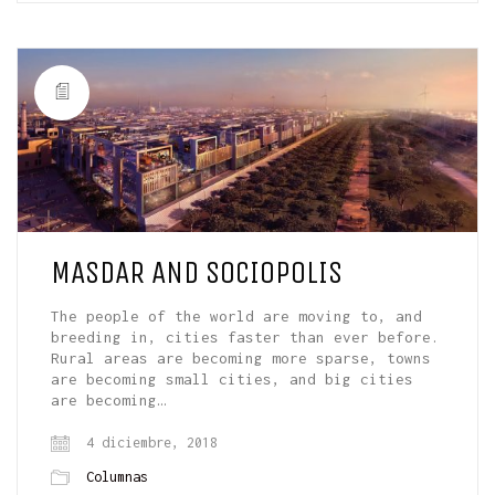
MASDAR AND SOCIOPOLIS
The people of the world are moving to, and
breeding in, cities faster than ever before.
Rural areas are becoming more sparse, towns
are becoming small cities, and big cities
are becoming…
4 diciembre, 2018
Columnas