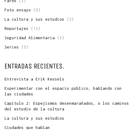
Faros
(3)
Foto ensayo
(9)
La cultura y sus estudios
(2)
Reportajes
(13)
Seguridad Alimentaria
(3)
Series
(5)
ENTRADAS RECIENTES.
Entrevista a Erik Kessels
Experimentar con el espacio público, hablando con
las ciudades
Capítulo 2: Espejismos desenmarañados, o los caminos
del estudio de la cultura
La cultura y sus estudios
Ciudades que hablan