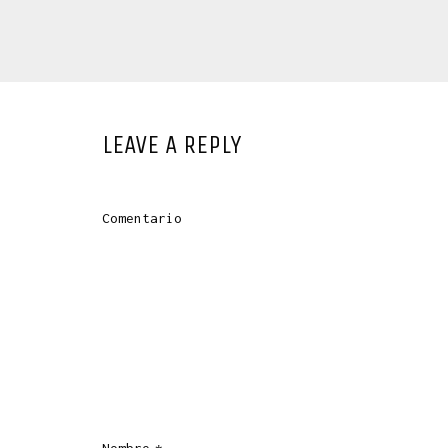
LEAVE A REPLY
Comentario
Nombre
*