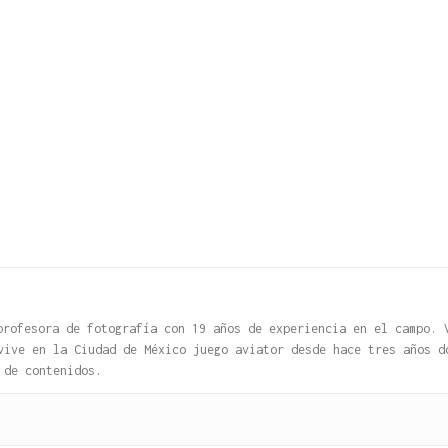
profesora de fotografía con 19 años de experiencia en el campo. 
 vive en la Ciudad de México
juego aviator
desde hace tres años d
 de contenidos.