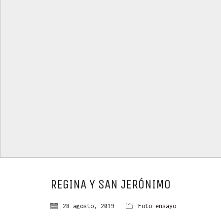
REGINA Y SAN JERÓNIMO
28 agosto, 2019
Foto ensayo