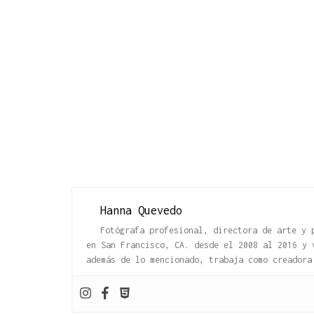
Hanna Quevedo
Fotógrafa profesional, directora de arte y 
en San Francisco, CA. desde el 2008 al 2016 y
además de lo mencionado, trabaja como creadora