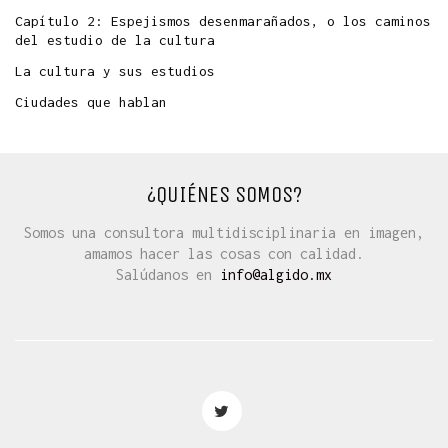
Capítulo 2: Espejismos desenmarañados, o los caminos
del estudio de la cultura
La cultura y sus estudios
Ciudades que hablan
¿QUIÉNES SOMOS?
Somos una consultora multidisciplinaria en imagen,
amamos hacer las cosas con calidad.
Salúdanos en
info@algido.mx