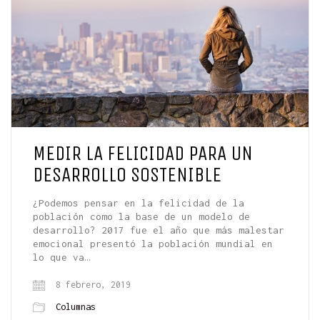
MEDIR LA FELICIDAD PARA UN
DESARROLLO SOSTENIBLE
¿Podemos pensar en la felicidad de la
población como la base de un modelo de
desarrollo? 2017 fue el año que más malestar
emocional presentó la población mundial en
lo que va…
8 febrero, 2019
Columnas