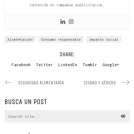
contenido en campañas publicitarias.
Alimentación
Consumo responsable
impacto social
SHARE:
Facebook
Twitter
LinkedIn
Tumblr
Google+
SEGURIDAD ALIMENTARIA
CIUDAD Y GÉNERO
BUSCA UN POST
Search
for: