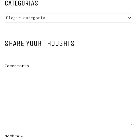
CATEGORÍAS
Categorías
SHARE YOUR THOUGHTS
Comentario
Nombre
*