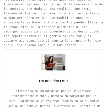
transforma” eso enuncia la ley de la conservación de
la energía. Sin duda es una realidad que hemos
llevado al límite. Los beneficios son inminentes y
muchos coinciden en que las modificaciones que
actualmente se hacen a los alimentos pueden llevar a
la resolución de la escasez alimentaria, sin
embargo, acecha la incertidumbre de lo desconocido,
las repercusiones en el gremio agricultor y el
peligro que significa el constante e inminente reto
que el ser humano hace a la naturaleza.
Yareni Herrera
Licenciada en comunicación por la Universidad
Iberoamericana Puebla y maestra en marketing por la
UDLAP. Colaboración en revistas locales en la ciudad de
Puebla, así como en medios universitarios. Desarrollo de